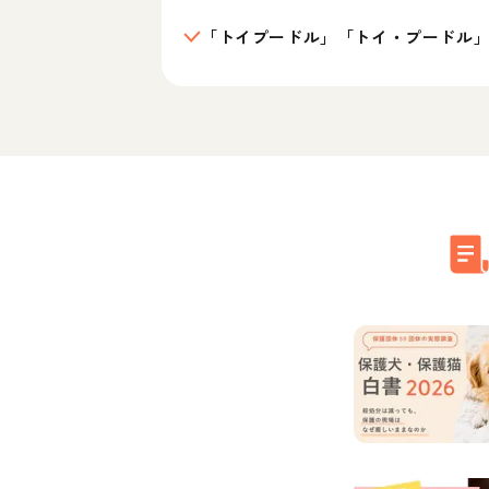
「トイプードル」「トイ・プードル