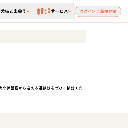
護犬猫と出会う
サービス
ログイン / 新規登録
犬や保護猫から迎える選択肢をぜひご検討くだ