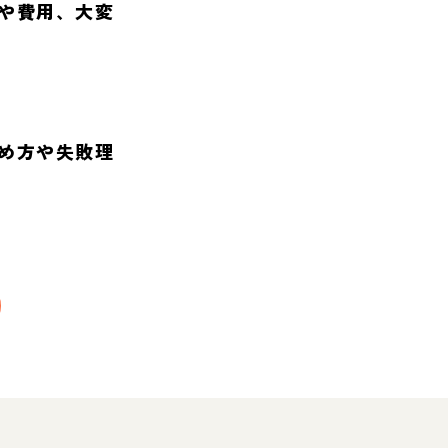
や費用、大変
め方や失敗理