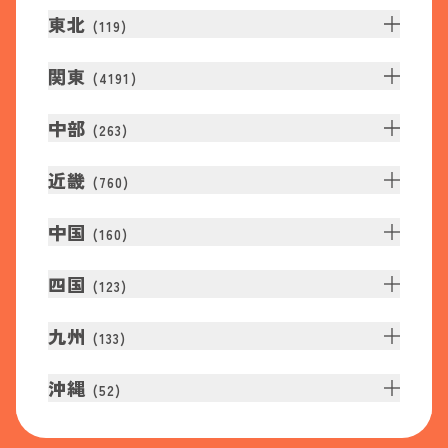
東北
(
119
)
関東
(
4191
)
中部
(
263
)
近畿
(
760
)
中国
(
160
)
四国
(
123
)
九州
(
133
)
沖縄
(
52
)