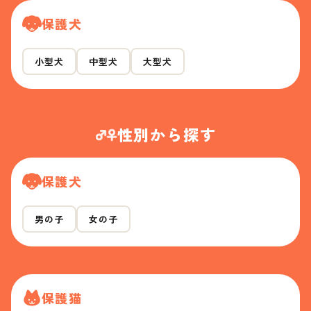
保護犬
小型犬
中型犬
大型犬
性別から探す
保護犬
男の子
女の子
保護猫