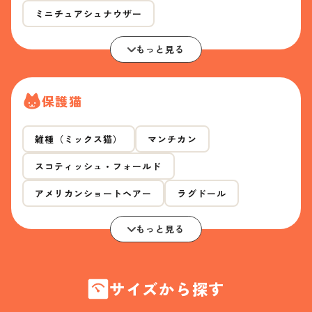
ミニチュアシュナウザー
もっと見る
保護猫
雑種（ミックス猫）
マンチカン
スコティッシュ・フォールド
アメリカンショートヘアー
ラグドール
もっと見る
サイズから探す