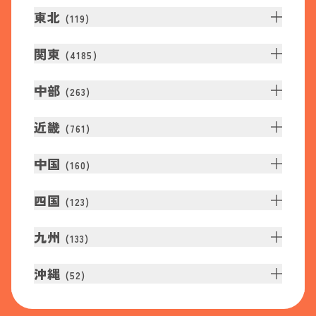
東北
(
119
)
関東
(
4185
)
中部
(
263
)
近畿
(
761
)
中国
(
160
)
四国
(
123
)
九州
(
133
)
沖縄
(
52
)