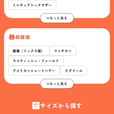
ミニチュアシュナウザー
もっと見る
保護猫
雑種（ミックス猫）
マンチカン
スコティッシュ・フォールド
アメリカンショートヘアー
ラグドール
もっと見る
サイズから探す