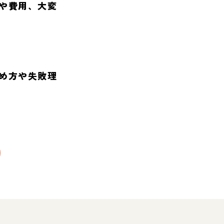
や費用、大変
め方や失敗理