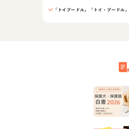
「トイプードル」「トイ・プードル