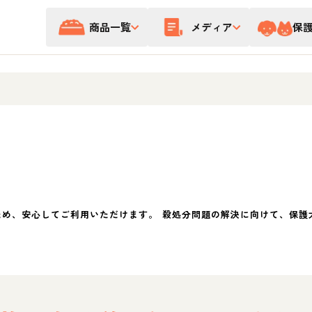
商品一覧
メディア
保
ため、安心してご利用いただけます。 殺処分問題の解決に向けて、保護