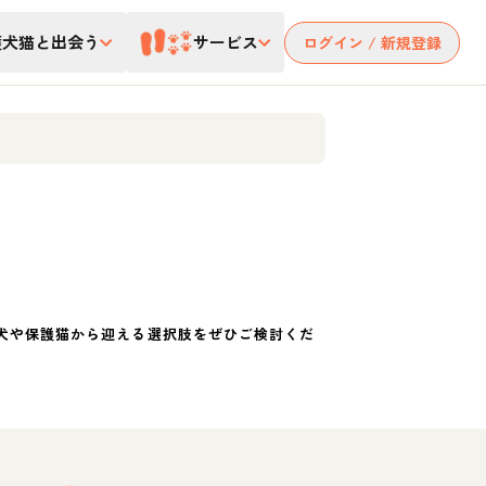
護犬猫と出会う
サービス
ログイン / 新規登録
犬や保護猫から迎える選択肢をぜひご検討くだ