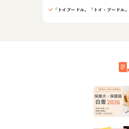
「トイプードル」「トイ・プードル