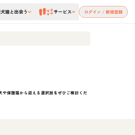
護犬猫と出会う
サービス
ログイン / 新規登録
犬や保護猫から迎える選択肢をぜひご検討くだ