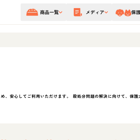
商品一覧
メディア
保
ため、安心してご利用いただけます。 殺処分問題の解決に向けて、保護