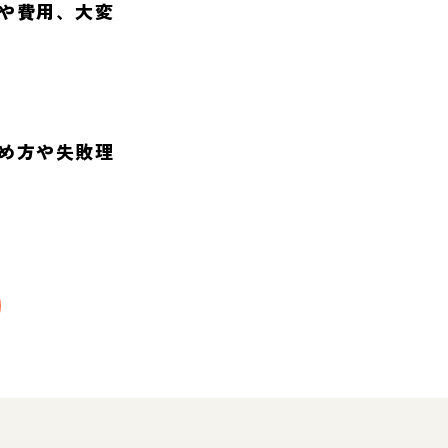
や費用、大変
め方や失敗理