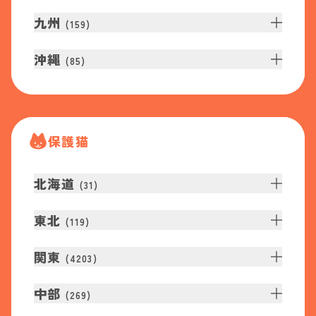
九州
(
159
)
沖縄
(
85
)
保護猫
北海道
(
31
)
東北
(
119
)
関東
(
4203
)
中部
(
269
)