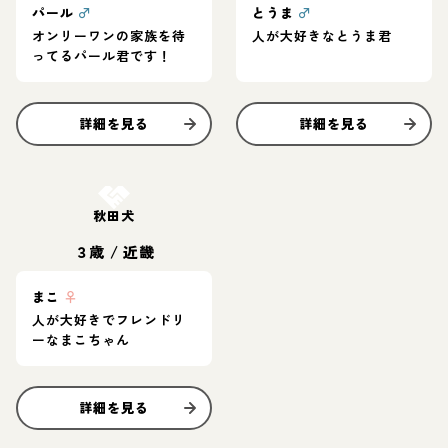
パール
♂
とうま
♂
オンリーワンの家族を待
人が大好きなとうま君
ってるパール君です！
詳細を見る
詳細を見る
お結び決定
秋田犬
３歳
/
近畿
まこ
♀
人が大好きでフレンドリ
ーなまこちゃん
詳細を見る