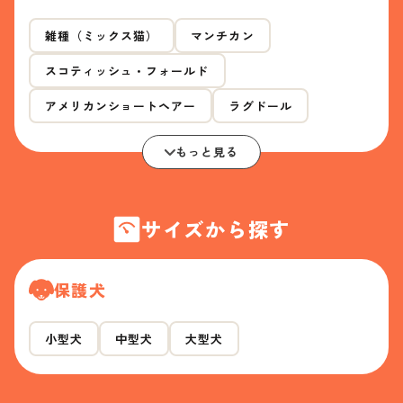
雑種（ミックス猫）
マンチカン
スコティッシュ・フォールド
アメリカンショートヘアー
ラグドール
もっと見る
サイズから探す
保護犬
小型犬
中型犬
大型犬