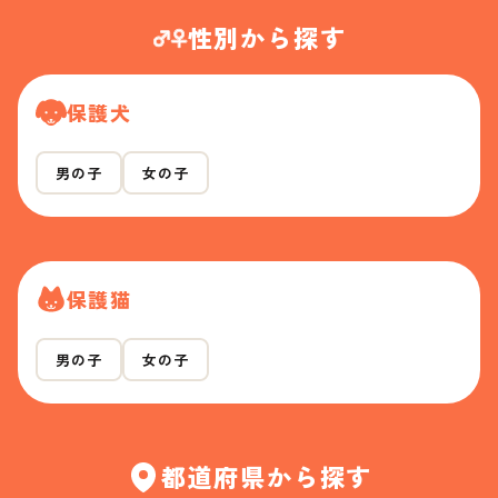
性別から探す
保護犬
男の子
女の子
保護猫
男の子
女の子
都道府県から探す