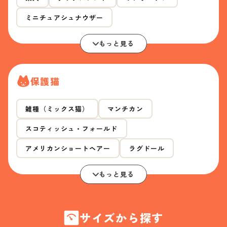
ミニチュアシュナウザー
もっと見る
保護猫
雑種（ミックス猫）
マンチカン
スコティッシュ・フォールド
アメリカンショートヘアー
ラグドール
もっと見る
サイズから探す