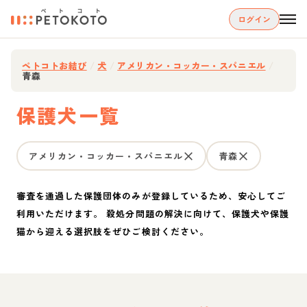
ログイン
ペトコトお結び
/
犬
/
アメリカン・コッカー・スパニエル
/
青森
保護犬一覧
アメリカン・コッカー・スパニエル
青森
審査を通過した保護団体のみが登録しているため、安心してご
利用いただけます。 殺処分問題の解決に向けて、保護犬や保護
猫から迎える選択肢をぜひご検討ください。