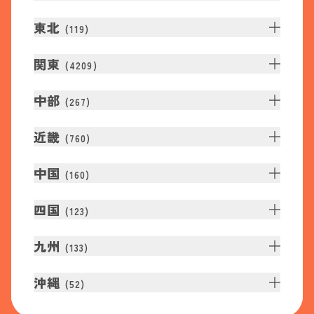
東北
(
119
)
関東
(
4209
)
中部
(
267
)
近畿
(
760
)
中国
(
160
)
四国
(
123
)
九州
(
133
)
沖縄
(
52
)