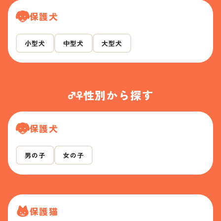
保護犬
小型犬
中型犬
大型犬
性別から探す
保護犬
男の子
女の子
保護猫