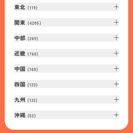
東北
(
119
)
関東
(
4205
)
中部
(
269
)
近畿
(
760
)
中国
(
160
)
四国
(
123
)
九州
(
133
)
沖縄
(
52
)