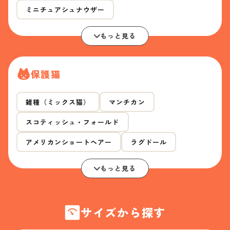
ミニチュアシュナウザー
もっと見る
保護猫
雑種（ミックス猫）
マンチカン
スコティッシュ・フォールド
アメリカンショートヘアー
ラグドール
もっと見る
サイズから探す