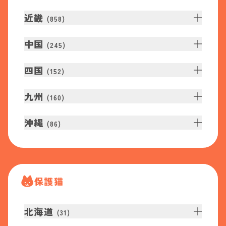
近畿
(
858
)
中国
(
245
)
四国
(
152
)
九州
(
160
)
沖縄
(
86
)
保護猫
北海道
(
31
)