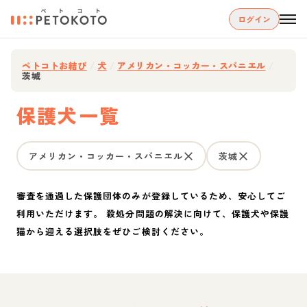
ログイン
ペトコトお結び
/
犬
/
アメリカン・コッカー・スパニエル
/
茨城
保護犬一覧
アメリカン・コッカー・スパニエル
茨城
審査を通過した保護団体のみが登録しているため、安心してご
利用いただけます。 殺処分問題の解決に向けて、保護犬や保護
猫から迎える選択肢をぜひご検討ください。