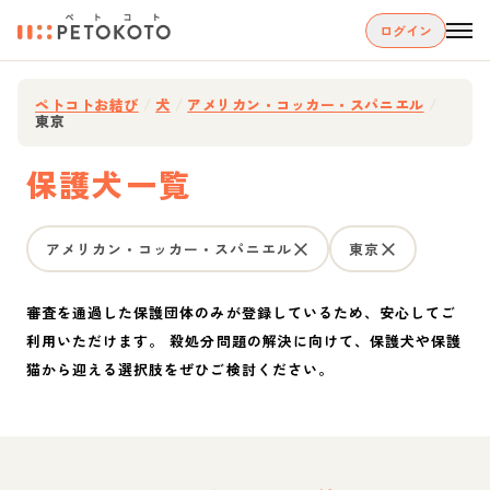
ログイン
ペトコトお結び
/
犬
/
アメリカン・コッカー・スパニエル
/
東京
保護犬一覧
アメリカン・コッカー・スパニエル
東京
審査を通過した保護団体のみが登録しているため、安心してご
利用いただけます。 殺処分問題の解決に向けて、保護犬や保護
猫から迎える選択肢をぜひご検討ください。