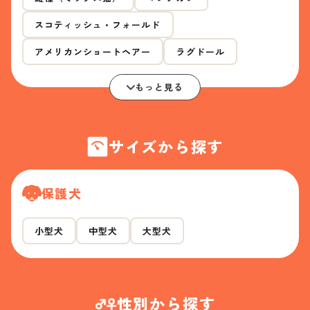
スコティッシュ・フォールド
アメリカンショートヘアー
ラグドール
もっと見る
サイズから探す
保護犬
小型犬
中型犬
大型犬
性別から探す