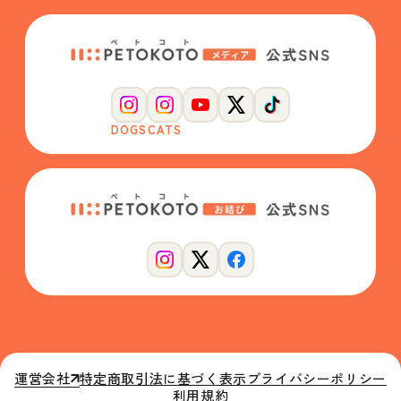
DOGS
CATS
運営会社
特定商取引法に基づく表示
プライバシーポリシー
利用規約