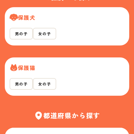
保護犬
男の子
女の子
保護猫
男の子
女の子
都道府県から探す