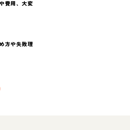
や費用、大変
め方や失敗理