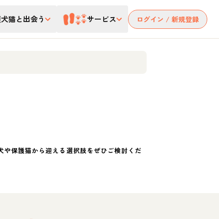
護犬猫と出会う
サービス
ログイン / 新規登録
犬や保護猫から迎える選択肢をぜひご検討くだ