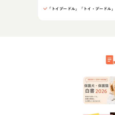
「トイプードル」「トイ・プードル