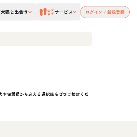
護犬猫と出会う
サービス
ログイン / 新規登録
犬や保護猫から迎える選択肢をぜひご検討くだ