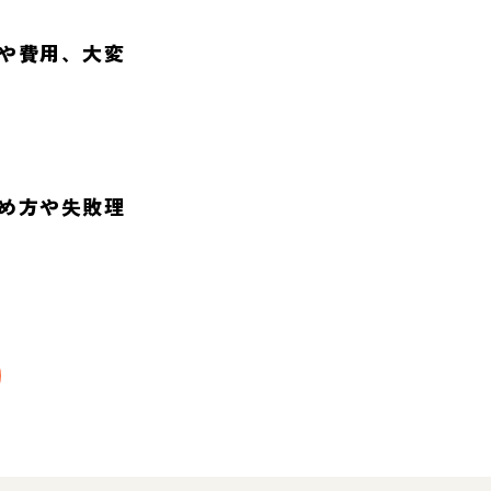
や費用、大変
め方や失敗理