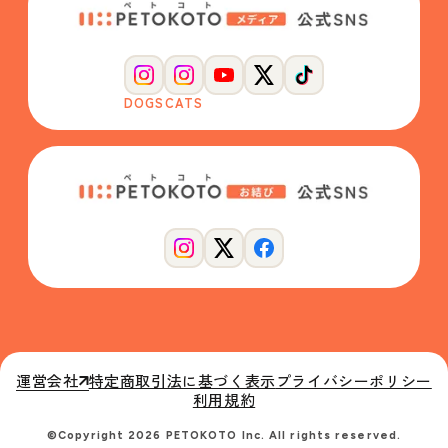
DOGS
CATS
運営会社
特定商取引法に基づく表示
プライバシーポリシー
利用規約
©Copyright 2026 PETOKOTO Inc. All rights reserved.