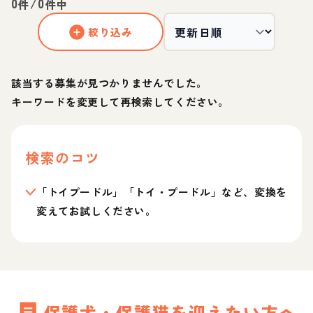
0
/
0
件
件中
絞り込み
該当する募集が見つかりませんでした。
キーワードを変更して再検索してください。
検索のコツ
「トイプードル」「トイ・プードル」など、変換を
変えてお試しください。
保護犬・保護猫を迎えたい方へ