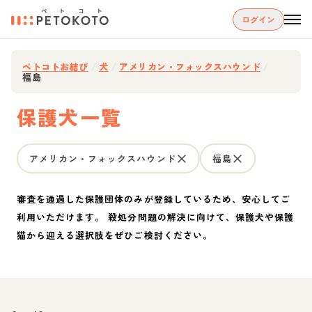
ログイン
ペトコトお結び
/
犬
/
アメリカン・フォックスハウンド
/
福島
保護犬一覧
アメリカン・フォックスハウンド
福島
審査を通過した保護団体のみが登録しているため、安心してご
利用いただけます。 殺処分問題の解決に向けて、保護犬や保護
猫から迎える選択肢をぜひご検討ください。