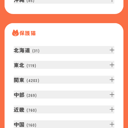
(
85
)
保護猫
北海道
(
31
)
東北
(
119
)
関東
(
4203
)
中部
(
269
)
近畿
(
760
)
中国
(
160
)