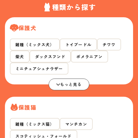
種類から探す
保護犬
雑種（ミックス犬）
トイプードル
チワワ
柴犬
ダックスフンド
ポメラニアン
ミニチュアシュナウザー
もっと見る
保護猫
雑種（ミックス猫）
マンチカン
スコティッシュ・フォールド