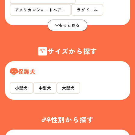
アメリカンショートヘアー
ラグドール
もっと見る
サイズから探す
保護犬
小型犬
中型犬
大型犬
性別から探す