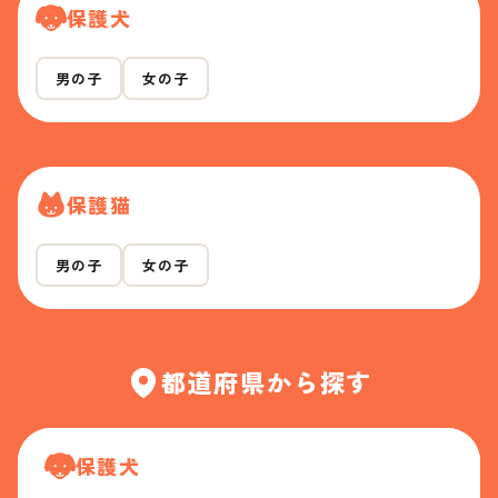
保護犬
男の子
女の子
保護猫
男の子
女の子
都道府県から探す
保護犬