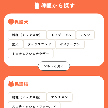
種類から探す
保護犬
雑種（ミックス犬）
トイプードル
チワワ
柴犬
ダックスフンド
ポメラニアン
ミニチュアシュナウザー
もっと見る
保護猫
雑種（ミックス猫）
マンチカン
スコティッシュ・フォールド