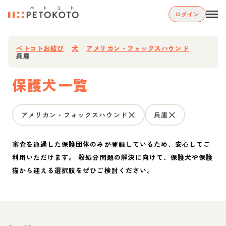
ログイン
ペトコトお結び
/
犬
/
アメリカン・フォックスハウンド
/
兵庫
保護犬一覧
アメリカン・フォックスハウンド
兵庫
審査を通過した保護団体のみが登録しているため、安心してご
利用いただけます。 殺処分問題の解決に向けて、保護犬や保護
猫から迎える選択肢をぜひご検討ください。