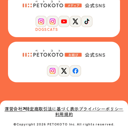
DOGS
CATS
運営会社
特定商取引法に基づく表示
プライバシーポリシー
利用規約
©Copyright 2026 PETOKOTO Inc. All rights reserved.