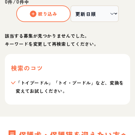
0
/
0
件
件中
絞り込み
該当する募集が見つかりませんでした。
キーワードを変更して再検索してください。
検索のコツ
「トイプードル」「トイ・プードル」など、変換を
変えてお試しください。
保護犬・保護猫を迎えたい方へ