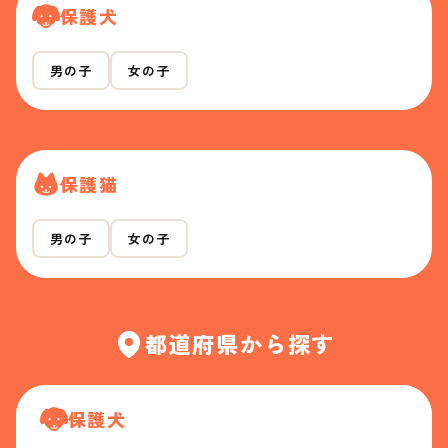
保護犬
男の子
女の子
保護猫
男の子
女の子
都道府県から探す
保護犬