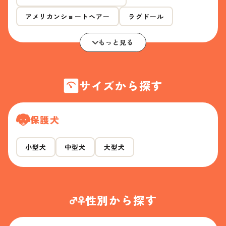
アメリカンショートヘアー
ラグドール
もっと見る
サイズから探す
保護犬
小型犬
中型犬
大型犬
性別から探す