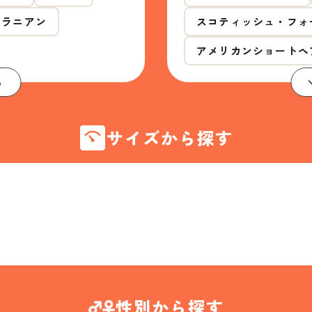
メラニアン
スコティッシュ・フォ
アメリカンショートヘ
る
サイズから探す
性別から探す