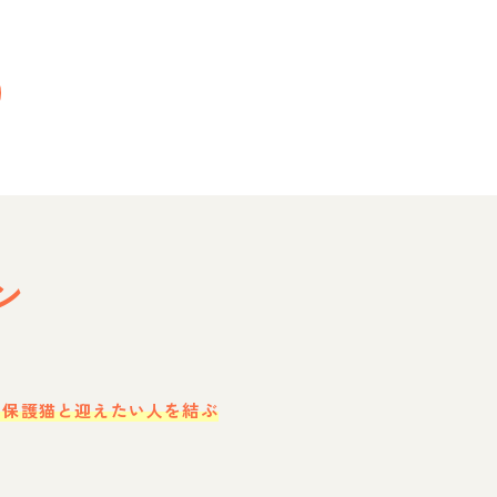
ン
・保護猫と迎えたい人を結ぶ