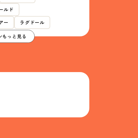
ールド
アー
ラグドール
もっと見る