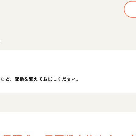
。
」など、変換を変えてお試しください。