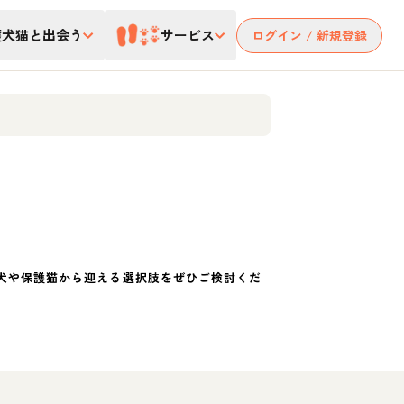
護犬猫と出会う
サービス
ログイン / 新規登録
犬や保護猫から迎える選択肢をぜひご検討くだ