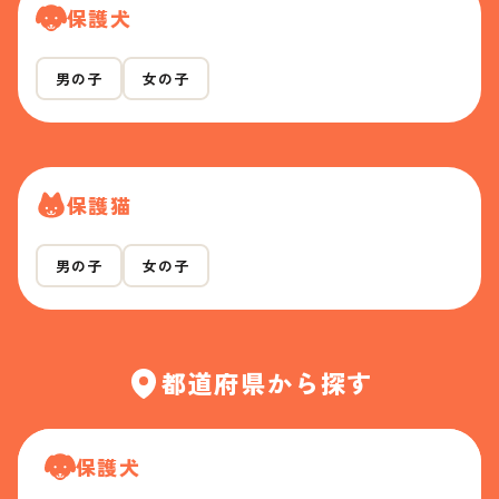
保護犬
男の子
女の子
保護猫
男の子
女の子
都道府県から探す
保護犬