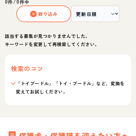
0
/
0
件
件中
絞り込み
該当する募集が見つかりませんでした。
キーワードを変更して再検索してください。
検索のコツ
「トイプードル」「トイ・プードル」など、変換を
変えてお試しください。
保護犬・保護猫を迎えたい方へ