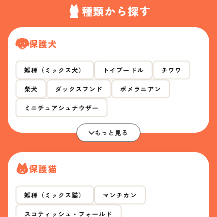
種類から探す
保護犬
雑種（ミックス犬）
トイプードル
チワワ
柴犬
ダックスフンド
ポメラニアン
ミニチュアシュナウザー
もっと見る
保護猫
雑種（ミックス猫）
マンチカン
スコティッシュ・フォールド