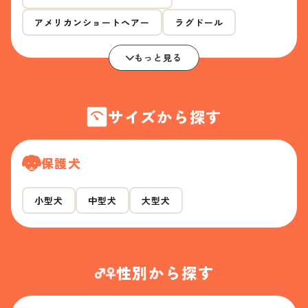
アメリカンショートヘアー
ラグドール
もっと見る
サイズから探す
保護犬
小型犬
中型犬
大型犬
性別から探す