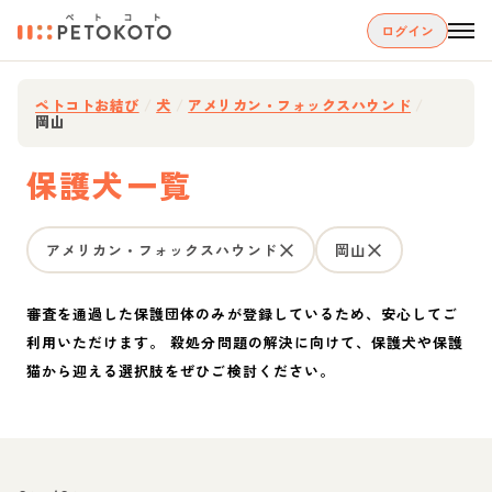
ログイン
ペトコトお結び
/
犬
/
アメリカン・フォックスハウンド
/
岡山
保護犬一覧
アメリカン・フォックスハウンド
岡山
審査を通過した保護団体のみが登録しているため、安心してご
利用いただけます。 殺処分問題の解決に向けて、保護犬や保護
猫から迎える選択肢をぜひご検討ください。