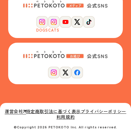
DOGS
CATS
運営会社
特定商取引法に基づく表示
プライバシーポリシー
利用規約
©Copyright 2026 PETOKOTO Inc. All rights reserved.