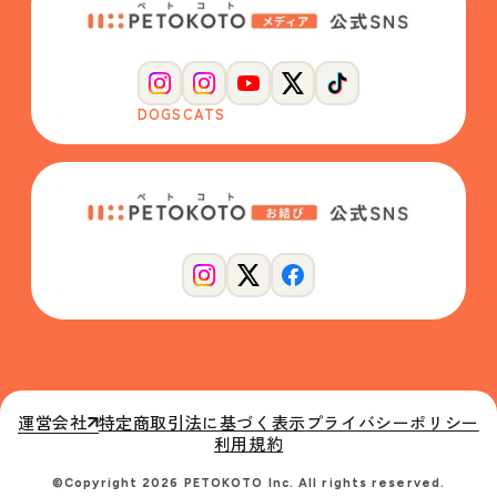
DOGS
CATS
運営会社
特定商取引法に基づく表示
プライバシーポリシー
利用規約
©Copyright 2026 PETOKOTO Inc. All rights reserved.