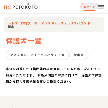
ログイン
ペトコトお結び
/
犬
/
アメリカン・フォックスハウンド
/
栃木
保護犬一覧
アメリカン・フォックスハウンド
栃木
審査を通過した保護団体のみが登録しているため、安心してご
利用いただけます。 殺処分問題の解決に向けて、保護犬や保護
猫から迎える選択肢をぜひご検討ください。