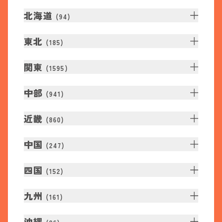
北海道
(
94
)
東北
(
185
)
関東
(
1595
)
中部
(
941
)
近畿
(
860
)
中国
(
247
)
四国
(
152
)
九州
(
161
)
沖縄