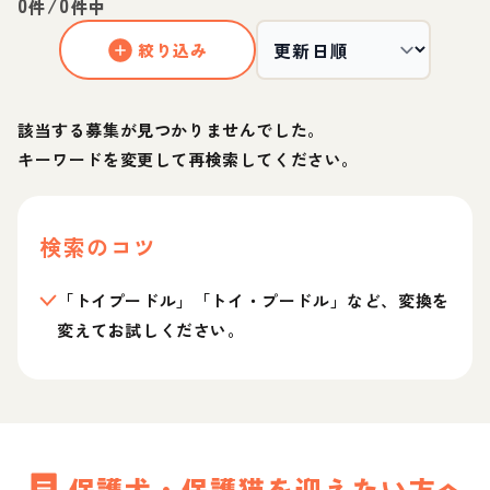
0
/
0
件
件中
絞り込み
該当する募集が見つかりませんでした。
キーワードを変更して再検索してください。
検索のコツ
「トイプードル」「トイ・プードル」など、変換を
変えてお試しください。
保護犬・保護猫を迎えたい方へ