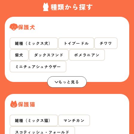
種類から探す
保護犬
雑種（ミックス犬）
トイプードル
チワワ
柴犬
ダックスフンド
ポメラニアン
ミニチュアシュナウザー
もっと見る
保護猫
雑種（ミックス猫）
マンチカン
スコティッシュ・フォールド