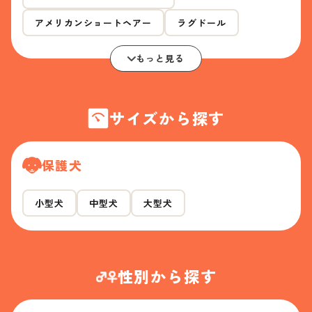
アメリカンショートヘアー
ラグドール
もっと見る
サイズから探す
保護犬
小型犬
中型犬
大型犬
性別から探す