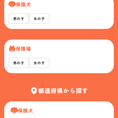
保護犬
男の子
女の子
保護猫
男の子
女の子
都道府県から探す
保護犬