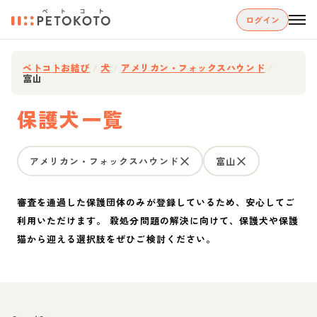
ログイン
ペトコトお結び
/
犬
/
アメリカン・フォックスハウンド
/
富山
保護犬一覧
アメリカン・フォックスハウンド
富山
審査を通過した保護団体のみが登録しているため、安心してご
利用いただけます。 殺処分問題の解決に向けて、保護犬や保護
猫から迎える選択肢をぜひご検討ください。