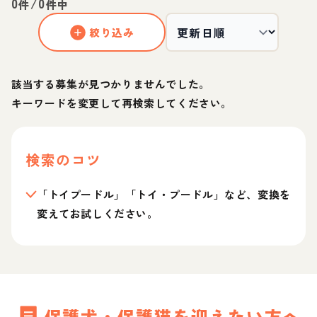
0
/
0
件
件中
絞り込み
該当する募集が見つかりませんでした。
キーワードを変更して再検索してください。
検索のコツ
「トイプードル」「トイ・プードル」など、変換を
変えてお試しください。
保護犬・保護猫を迎えたい方へ