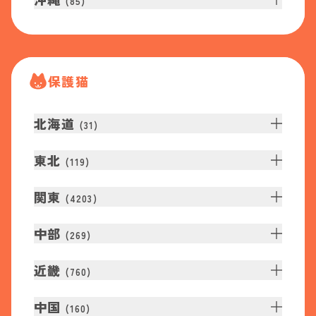
(
85
)
保護猫
北海道
(
31
)
東北
(
119
)
関東
(
4203
)
中部
(
269
)
近畿
(
760
)
中国
(
160
)