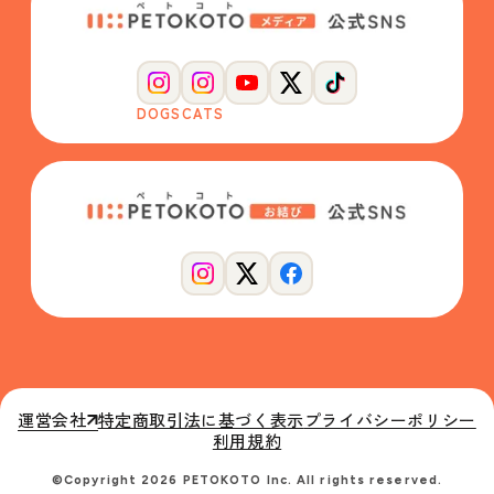
DOGS
CATS
運営会社
特定商取引法に基づく表示
プライバシーポリシー
利用規約
©Copyright 2026 PETOKOTO Inc. All rights reserved.