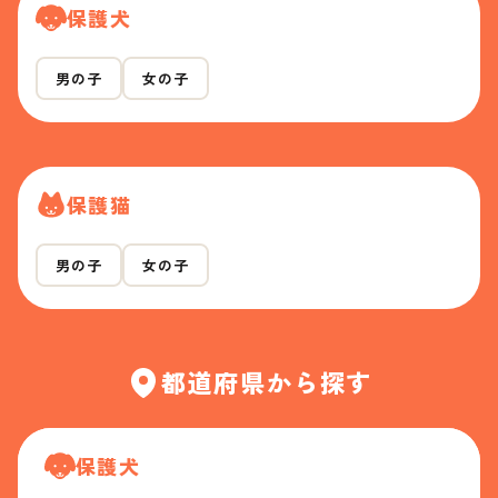
保護犬
男の子
女の子
保護猫
男の子
女の子
都道府県から探す
保護犬