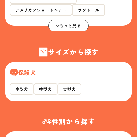
アメリカンショートヘアー
ラグドール
もっと見る
サイズから探す
保護犬
小型犬
中型犬
大型犬
性別から探す