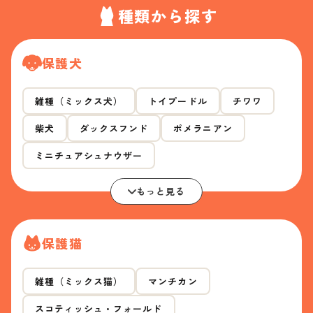
種類から探す
保護犬
雑種（ミックス犬）
トイプードル
チワワ
柴犬
ダックスフンド
ポメラニアン
ミニチュアシュナウザー
もっと見る
保護猫
雑種（ミックス猫）
マンチカン
スコティッシュ・フォールド