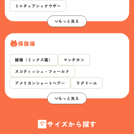
ミニチュアシュナウザー
もっと見る
保護猫
雑種（ミックス猫）
マンチカン
スコティッシュ・フォールド
アメリカンショートヘアー
ラグドール
もっと見る
サイズから探す