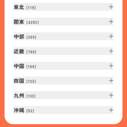
東北
(
119
)
関東
(
4203
)
中部
(
269
)
近畿
(
760
)
中国
(
160
)
四国
(
123
)
九州
(
133
)
沖縄
(
52
)