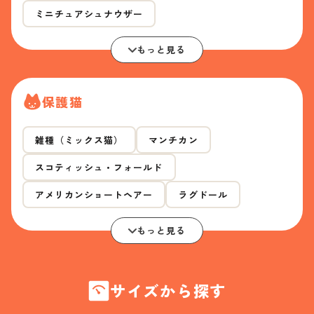
ミニチュアシュナウザー
もっと見る
保護猫
雑種（ミックス猫）
マンチカン
スコティッシュ・フォールド
アメリカンショートヘアー
ラグドール
もっと見る
サイズから探す