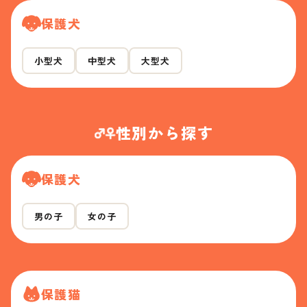
保護犬
小型犬
中型犬
大型犬
性別から探す
保護犬
男の子
女の子
保護猫