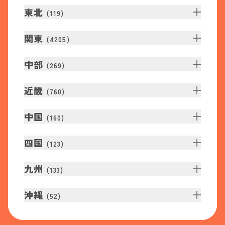
東北
(
119
)
関東
(
4205
)
中部
(
269
)
近畿
(
760
)
中国
(
160
)
四国
(
123
)
九州
(
133
)
沖縄
(
52
)