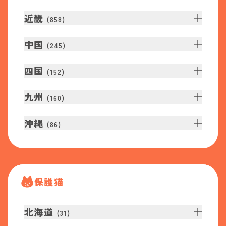
近畿
(
858
)
中国
(
245
)
四国
(
152
)
九州
(
160
)
沖縄
(
86
)
保護猫
北海道
(
31
)