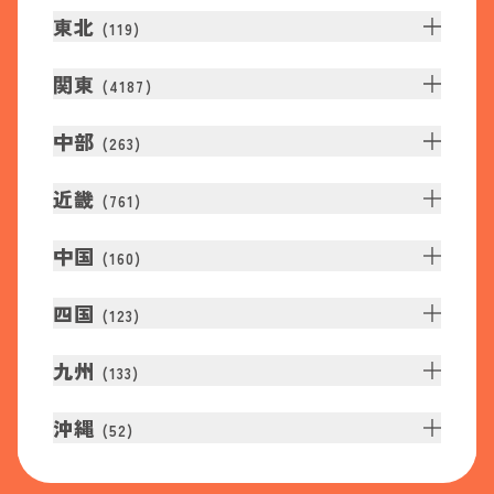
東北
(
119
)
関東
(
4187
)
中部
(
263
)
近畿
(
761
)
中国
(
160
)
四国
(
123
)
九州
(
133
)
沖縄
(
52
)