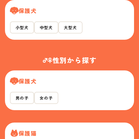
保護犬
小型犬
中型犬
大型犬
性別から探す
保護犬
男の子
女の子
保護猫