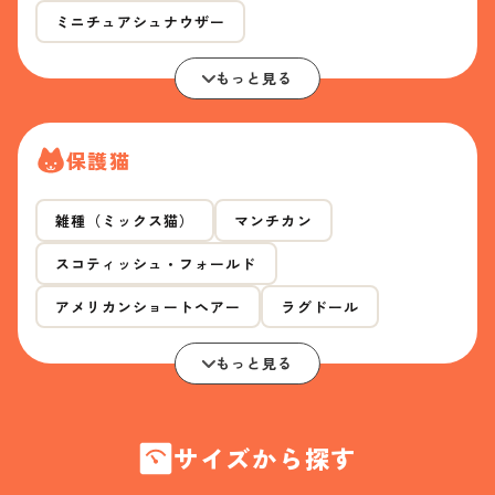
ミニチュアシュナウザー
もっと見る
保護猫
雑種（ミックス猫）
マンチカン
スコティッシュ・フォールド
アメリカンショートヘアー
ラグドール
もっと見る
サイズから探す