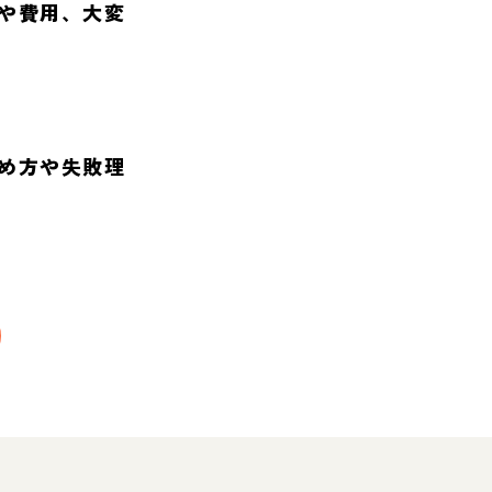
や費用、大変
め方や失敗理