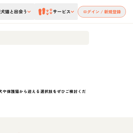
護犬猫と出会う
サービス
ログイン / 新規登録
犬や保護猫から迎える選択肢をぜひご検討くだ