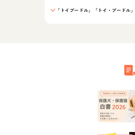
「トイプードル」「トイ・プードル