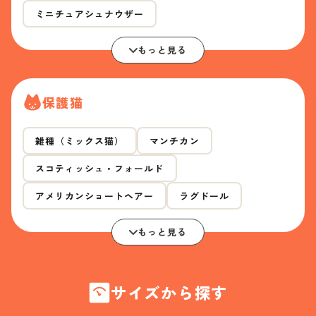
ミニチュアシュナウザー
もっと見る
保護猫
雑種（ミックス猫）
マンチカン
スコティッシュ・フォールド
アメリカンショートヘアー
ラグドール
もっと見る
サイズから探す