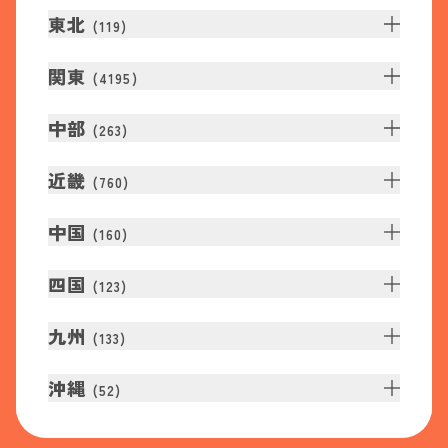
東北
(
119
)
関東
(
4195
)
中部
(
263
)
近畿
(
760
)
中国
(
160
)
四国
(
123
)
九州
(
133
)
沖縄
(
52
)