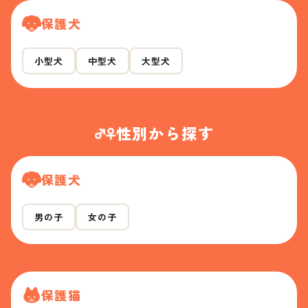
保護犬
小型犬
中型犬
大型犬
性別から探す
保護犬
男の子
女の子
保護猫