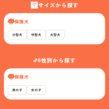
サイズから探す
保護犬
小型犬
中型犬
大型犬
性別から探す
保護犬
男の子
女の子