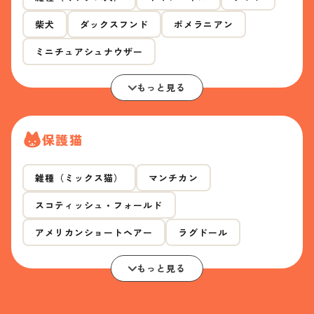
柴犬
ダックスフンド
ポメラニアン
ミニチュアシュナウザー
もっと見る
保護猫
雑種（ミックス猫）
マンチカン
スコティッシュ・フォールド
アメリカンショートヘアー
ラグドール
もっと見る