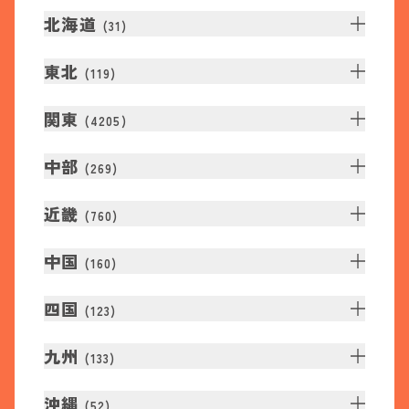
北海道
(
31
)
東北
(
119
)
関東
(
4205
)
中部
(
269
)
近畿
(
760
)
中国
(
160
)
四国
(
123
)
九州
(
133
)
沖縄
(
52
)