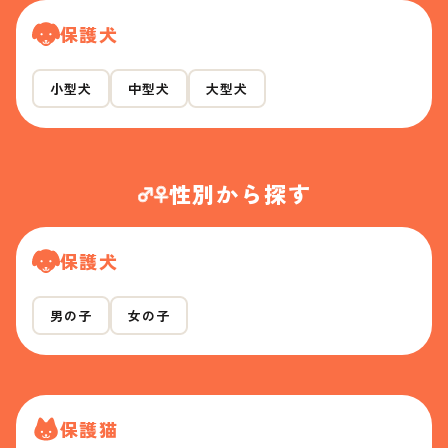
保護犬
小型犬
中型犬
大型犬
性別から探す
保護犬
男の子
女の子
保護猫