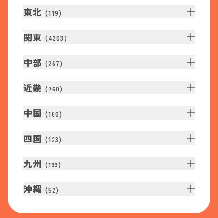
東北
(
119
)
関東
(
4203
)
中部
(
267
)
近畿
(
760
)
中国
(
160
)
四国
(
123
)
九州
(
133
)
沖縄
(
52
)