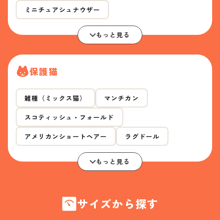
ミニチュアシュナウザー
もっと見る
保護猫
雑種（ミックス猫）
マンチカン
スコティッシュ・フォールド
アメリカンショートヘアー
ラグドール
もっと見る
サイズから探す