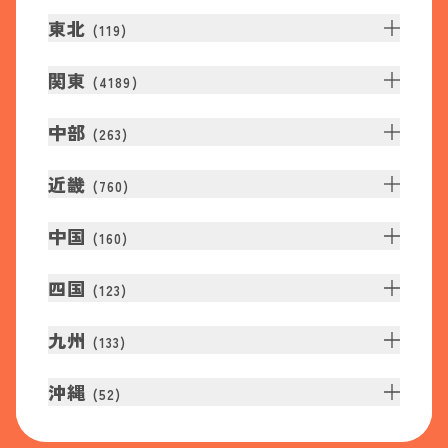
東北
(
119
)
関東
(
4189
)
中部
(
263
)
近畿
(
760
)
中国
(
160
)
四国
(
123
)
九州
(
133
)
沖縄
(
52
)