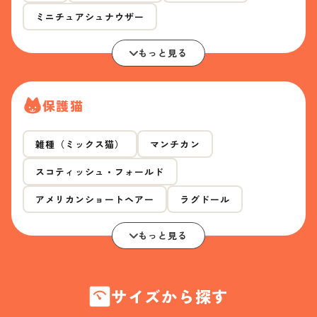
ミニチュアシュナウザー
もっと見る
保護猫
雑種（ミックス猫）
マンチカン
スコティッシュ・フォールド
アメリカンショートヘアー
ラグドール
もっと見る
サイズから探す