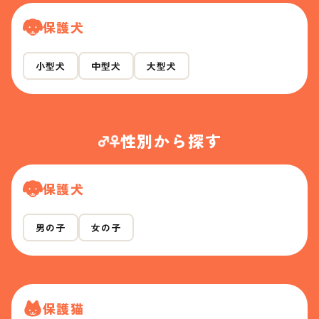
保護犬
小型犬
中型犬
大型犬
性別から探す
保護犬
男の子
女の子
保護猫