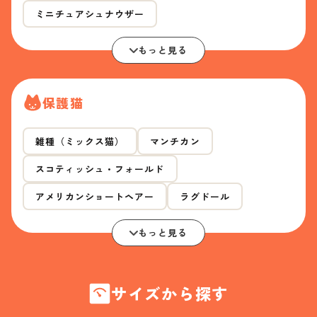
ミニチュアシュナウザー
もっと見る
保護猫
雑種（ミックス猫）
マンチカン
スコティッシュ・フォールド
アメリカンショートヘアー
ラグドール
もっと見る
サイズから探す