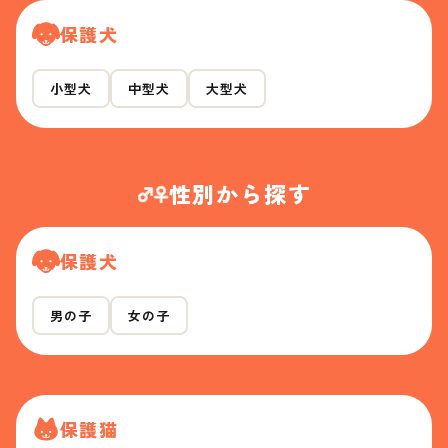
保護犬
小型犬
中型犬
大型犬
性別から探す
保護犬
男の子
女の子
保護猫