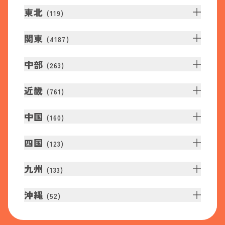
東北
(
119
)
関東
(
4187
)
中部
(
263
)
近畿
(
761
)
中国
(
160
)
四国
(
123
)
九州
(
133
)
沖縄
(
52
)