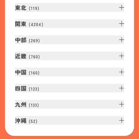
東北
(
119
)
関東
(
4204
)
中部
(
269
)
近畿
(
760
)
中国
(
160
)
四国
(
123
)
九州
(
133
)
沖縄
(
52
)