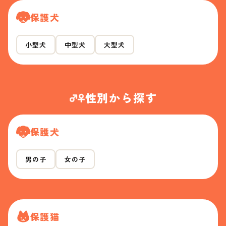
保護犬
小型犬
中型犬
大型犬
性別から探す
保護犬
男の子
女の子
保護猫