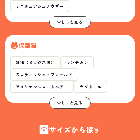
ミニチュアシュナウザー
もっと見る
保護猫
雑種（ミックス猫）
マンチカン
スコティッシュ・フォールド
アメリカンショートヘアー
ラグドール
もっと見る
サイズから探す