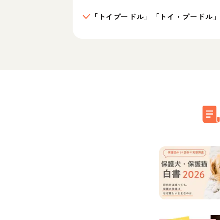
「トイプードル」「トイ・プードル