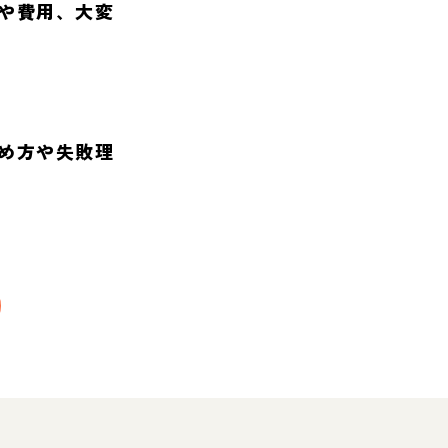
や費用、大変
め方や失敗理