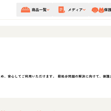
商品一覧
メディア
保
ため、安心してご利用いただけます。 殺処分問題の解決に向けて、保護