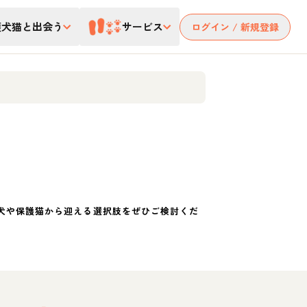
護犬猫と出会う
サービス
ログイン / 新規登録
犬や保護猫から迎える選択肢をぜひご検討くだ