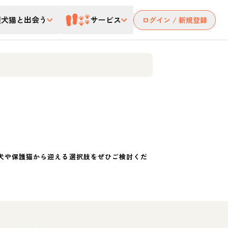
護犬猫と出会う
サービス
ログイン / 新規登録
犬や保護猫から迎える選択肢をぜひご検討くだ