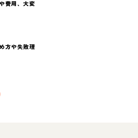
や費用、大変
め方や失敗理