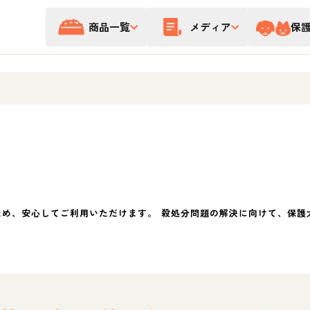
商品一覧
メディア
保
ため、安心してご利用いただけます。 殺処分問題の解決に向けて、保護