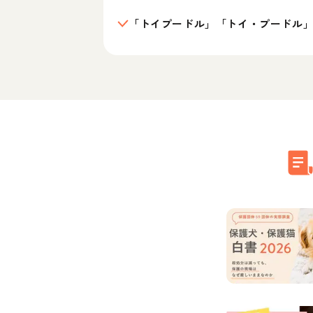
「トイプードル」「トイ・プードル