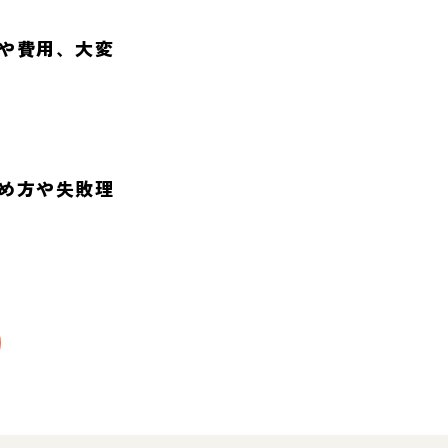
や費用、大変
め方や失敗理