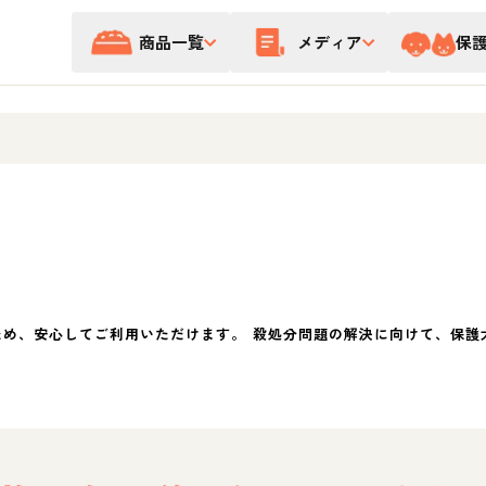
商品一覧
メディア
保
ため、安心してご利用いただけます。 殺処分問題の解決に向けて、保護