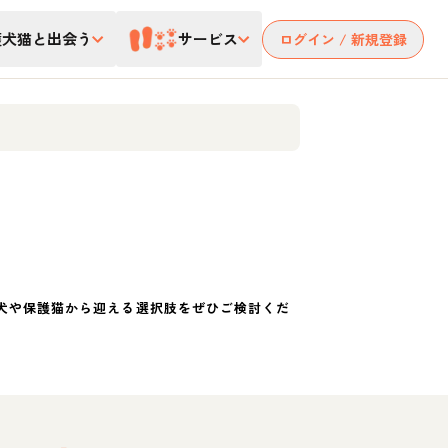
護犬猫と出会う
サービス
ログイン / 新規登録
犬や保護猫から迎える選択肢をぜひご検討くだ