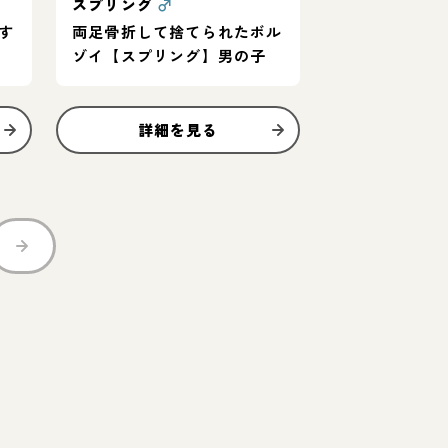
スプリング
♂
す
両足骨折して捨てられたボル
ゾイ【スプリング】男の子
詳細を見る