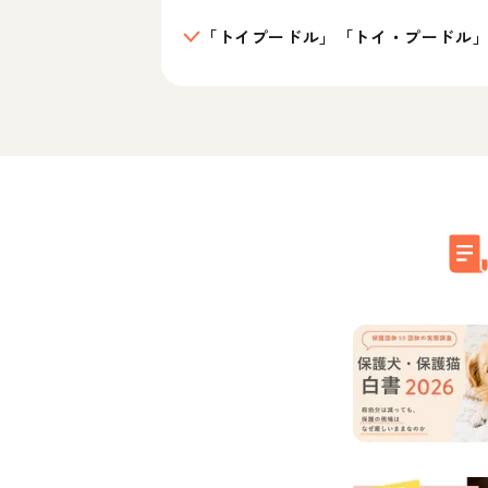
「トイプードル」「トイ・プードル