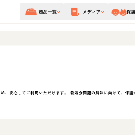
商品一覧
メディア
保
ため、安心してご利用いただけます。 殺処分問題の解決に向けて、保護