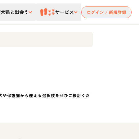
護犬猫と出会う
サービス
ログイン / 新規登録
犬や保護猫から迎える選択肢をぜひご検討くだ