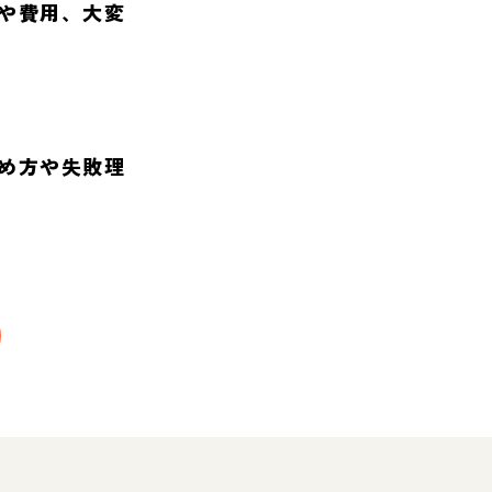
や費用、大変
め方や失敗理