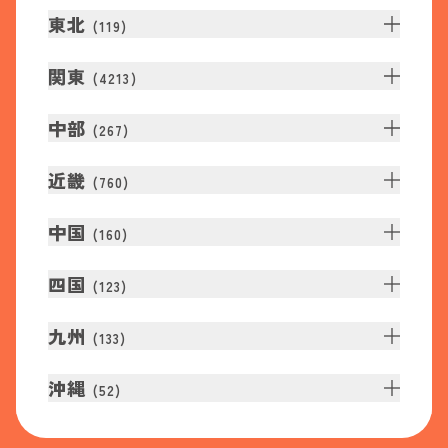
東北
(
119
)
関東
(
4213
)
中部
(
267
)
近畿
(
760
)
中国
(
160
)
四国
(
123
)
九州
(
133
)
沖縄
(
52
)