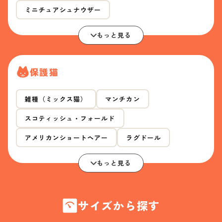
ミニチュアシュナウザー
もっと見る
保護猫
雑種（ミックス猫）
マンチカン
スコティッシュ・フォールド
アメリカンショートヘアー
ラグドール
もっと見る
サイズから探す