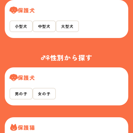
保護犬
小型犬
中型犬
大型犬
性別から探す
保護犬
男の子
女の子
保護猫