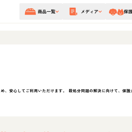
商品一覧
メディア
保
ため、安心してご利用いただけます。 殺処分問題の解決に向けて、保護