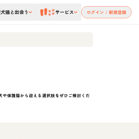
護犬猫と出会う
サービス
ログイン / 新規登録
犬や保護猫から迎える選択肢をぜひご検討くだ