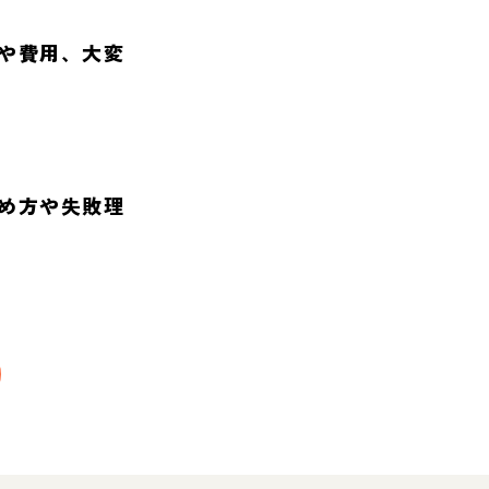
や費用、大変
め方や失敗理