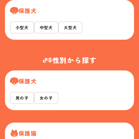
保護犬
小型犬
中型犬
大型犬
性別から探す
保護犬
男の子
女の子
保護猫