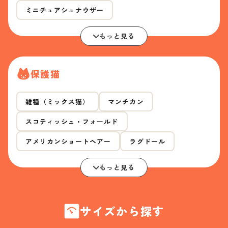
ミニチュアシュナウザー
もっと見る
保護猫
雑種（ミックス猫）
マンチカン
スコティッシュ・フォールド
アメリカンショートヘアー
ラグドール
もっと見る
サイズから探す