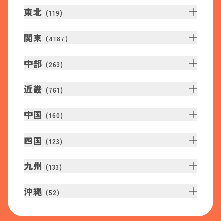
東北
(
119
)
関東
(
4187
)
中部
(
263
)
近畿
(
761
)
中国
(
160
)
四国
(
123
)
九州
(
133
)
沖縄
(
52
)