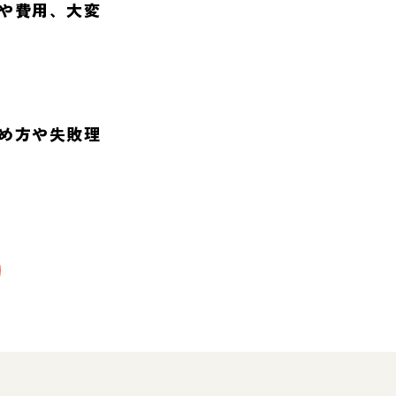
や費用、大変
め方や失敗理