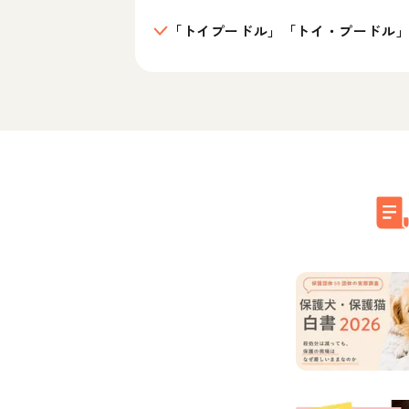
「トイプードル」「トイ・プードル