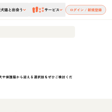
護犬猫と出会う
サービス
ログイン / 新規登録
犬や保護猫から迎える選択肢をぜひご検討くだ