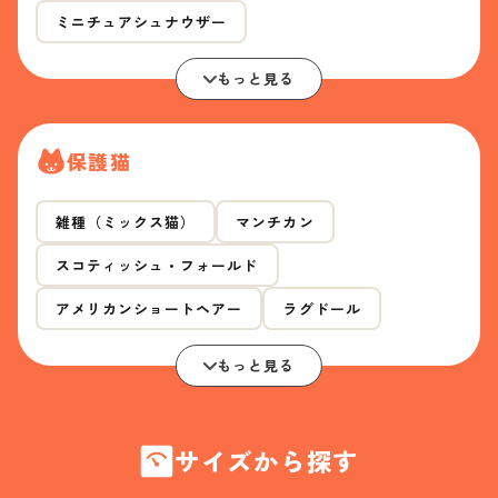
ミニチュアシュナウザー
もっと見る
保護猫
雑種（ミックス猫）
マンチカン
スコティッシュ・フォールド
アメリカンショートヘアー
ラグドール
もっと見る
サイズから探す