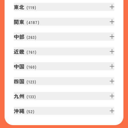
東北
(
119
)
関東
(
4187
)
中部
(
263
)
近畿
(
761
)
中国
(
160
)
四国
(
123
)
九州
(
133
)
沖縄
(
52
)