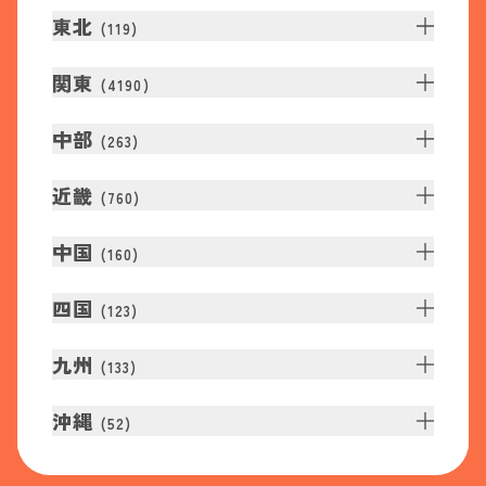
東北
(
119
)
関東
(
4190
)
中部
(
263
)
近畿
(
760
)
中国
(
160
)
四国
(
123
)
九州
(
133
)
沖縄
(
52
)