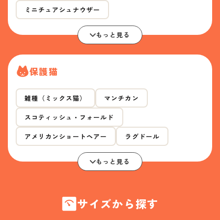
ミニチュアシュナウザー
もっと見る
保護猫
雑種（ミックス猫）
マンチカン
スコティッシュ・フォールド
アメリカンショートヘアー
ラグドール
もっと見る
サイズから探す