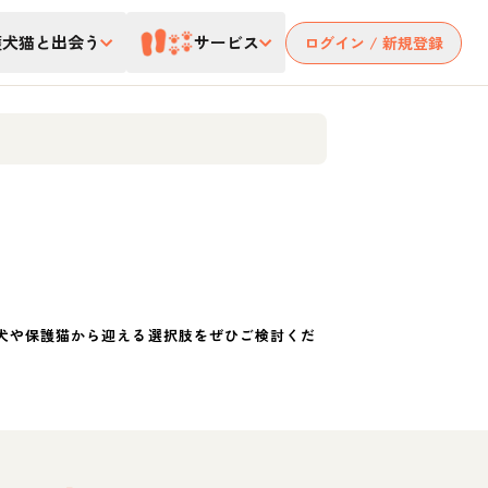
護犬猫と出会う
サービス
ログイン / 新規登録
犬や保護猫から迎える選択肢をぜひご検討くだ