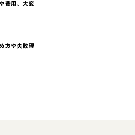
や費用、大変
め方や失敗理