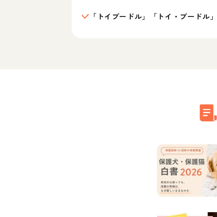
「トイプードル」「トイ・プードル