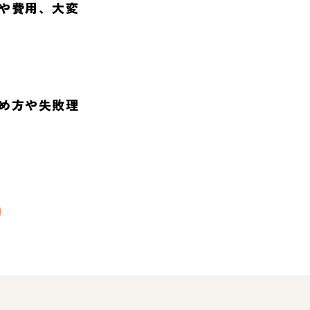
や費用、大変
め方や失敗理