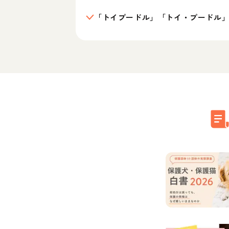
「トイプードル」「トイ・プードル