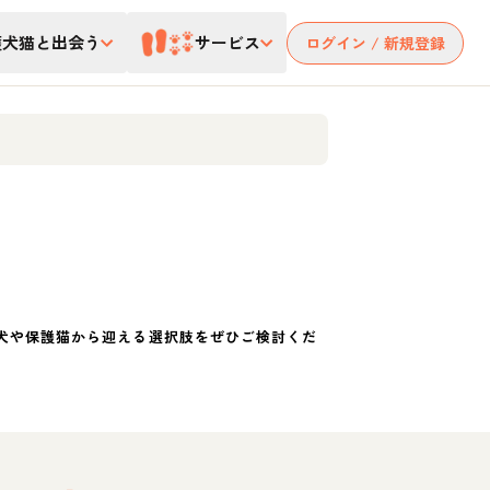
護犬猫と出会う
サービス
ログイン / 新規登録
犬や保護猫から迎える選択肢をぜひご検討くだ