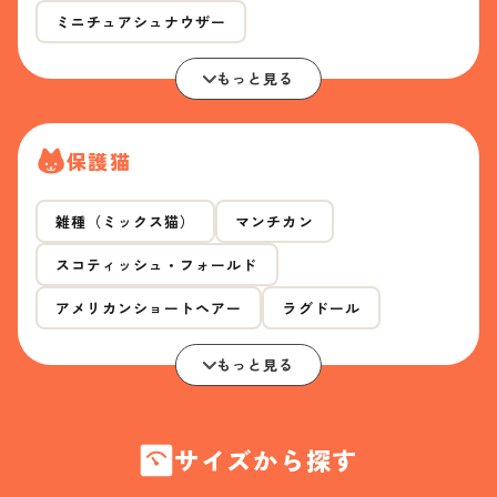
ミニチュアシュナウザー
もっと見る
保護猫
雑種（ミックス猫）
マンチカン
スコティッシュ・フォールド
アメリカンショートヘアー
ラグドール
もっと見る
サイズから探す