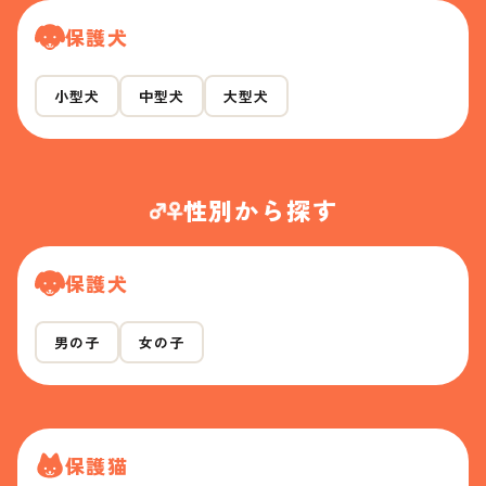
保護犬
小型犬
中型犬
大型犬
性別から探す
保護犬
男の子
女の子
保護猫