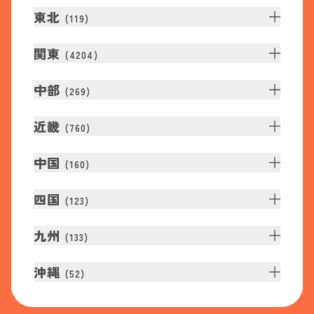
東北
(
119
)
関東
(
4204
)
中部
(
269
)
近畿
(
760
)
中国
(
160
)
四国
(
123
)
九州
(
133
)
沖縄
(
52
)