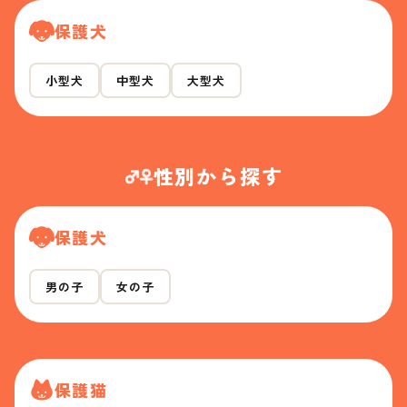
保護犬
小型犬
中型犬
大型犬
性別から探す
保護犬
男の子
女の子
保護猫