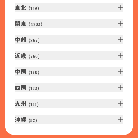
東北
(
119
)
関東
(
4203
)
中部
(
267
)
近畿
(
760
)
中国
(
160
)
四国
(
123
)
九州
(
133
)
沖縄
(
52
)