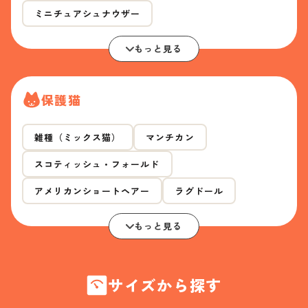
ミニチュアシュナウザー
もっと見る
保護猫
雑種（ミックス猫）
マンチカン
スコティッシュ・フォールド
アメリカンショートヘアー
ラグドール
もっと見る
サイズから探す