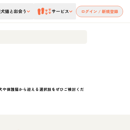
護犬猫と出会う
サービス
ログイン / 新規登録
犬や保護猫から迎える選択肢をぜひご検討くだ