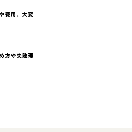
や費用、大変
め方や失敗理