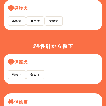
保護犬
小型犬
中型犬
大型犬
性別から探す
保護犬
男の子
女の子
保護猫