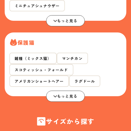
ミニチュアシュナウザー
もっと見る
保護猫
雑種（ミックス猫）
マンチカン
スコティッシュ・フォールド
アメリカンショートヘアー
ラグドール
もっと見る
サイズから探す