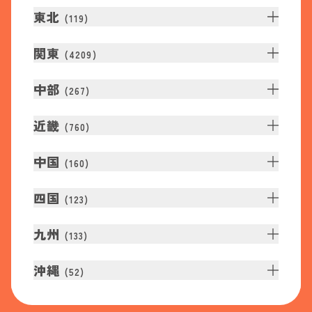
東北
(
119
)
関東
(
4209
)
中部
(
267
)
近畿
(
760
)
中国
(
160
)
四国
(
123
)
九州
(
133
)
沖縄
(
52
)