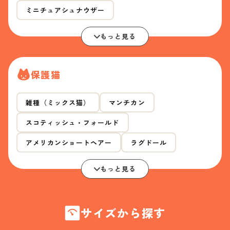
ミニチュアシュナウザー
もっと見る
保護猫
雑種（ミックス猫）
マンチカン
スコティッシュ・フォールド
アメリカンショートヘアー
ラグドール
もっと見る
サイズから探す