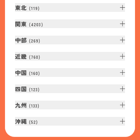
東北
(
119
)
関東
(
4203
)
中部
(
269
)
近畿
(
760
)
中国
(
160
)
四国
(
123
)
九州
(
133
)
沖縄
(
52
)