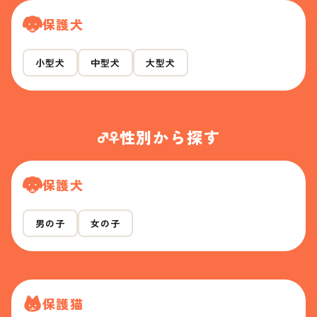
保護犬
小型犬
中型犬
大型犬
性別から探す
保護犬
男の子
女の子
保護猫