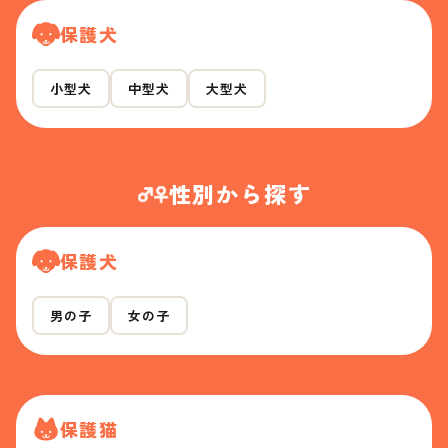
保護犬
小型犬
中型犬
大型犬
性別から探す
保護犬
男の子
女の子
保護猫