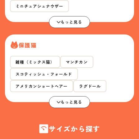
ミニチュアシュナウザー
もっと見る
保護猫
雑種（ミックス猫）
マンチカン
スコティッシュ・フォールド
アメリカンショートヘアー
ラグドール
もっと見る
サイズから探す