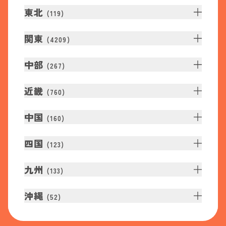
東北
(
119
)
関東
(
4209
)
中部
(
267
)
近畿
(
760
)
中国
(
160
)
四国
(
123
)
九州
(
133
)
沖縄
(
52
)