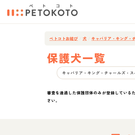
ペトコトお結び
/
犬
/
キャバリア・キング・
保護犬一覧
キャバリア・キング・チャールズ・ス
審査を通過した保護団体のみが登録している
さい。