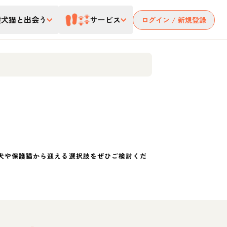
護犬猫と出会う
サービス
ログイン / 新規登録
犬や保護猫から迎える選択肢をぜひご検討くだ