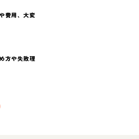
や費用、大変
め方や失敗理