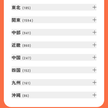
東北
(
185
)
関東
(
1594
)
中部
(
941
)
近畿
(
860
)
中国
(
247
)
四国
(
152
)
九州
(
161
)
沖縄
(
86
)