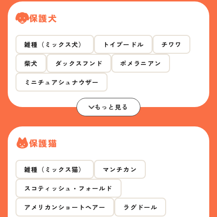
保護犬
雑種（ミックス犬）
トイプードル
チワワ
柴犬
ダックスフンド
ポメラニアン
ミニチュアシュナウザー
もっと見る
保護猫
雑種（ミックス猫）
マンチカン
スコティッシュ・フォールド
アメリカンショートヘアー
ラグドール