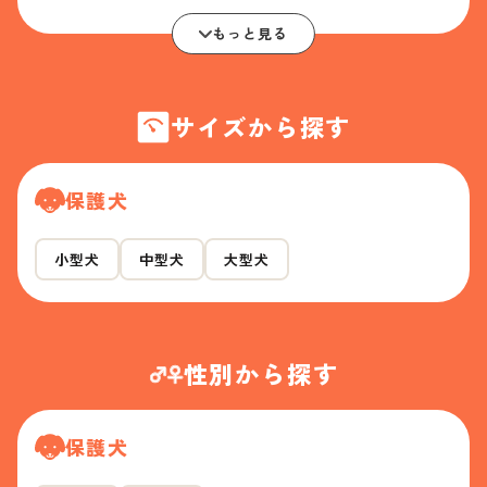
もっと見る
サイズから探す
保護犬
小型犬
中型犬
大型犬
性別から探す
保護犬