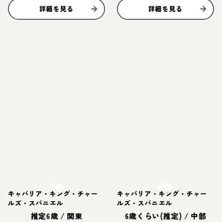
詳細を見る
詳細を見る
お結び決定
お結び決定
キャバリア・キング・チャー
キャバリア・キング・チャー
ルズ・スパニエル
ルズ・スパニエル
推定6歳
/
関東
6歳くらい(推定)
/
中部