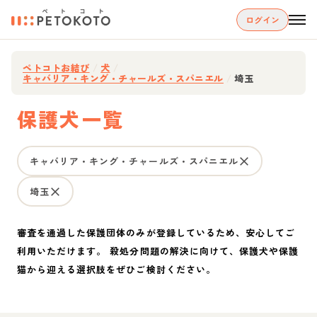
ログイン
ペトコトお結び
/
犬
/
キャバリア・キング・チャールズ・スパニエル
/
埼玉
保護犬一覧
キャバリア・キング・チャールズ・スパニエル
埼玉
審査を通過した保護団体のみが登録しているため、安心してご
利用いただけます。 殺処分問題の解決に向けて、保護犬や保護
猫から迎える選択肢をぜひご検討ください。