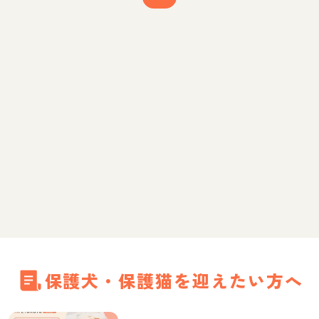
保護犬・保護猫を迎えたい方へ