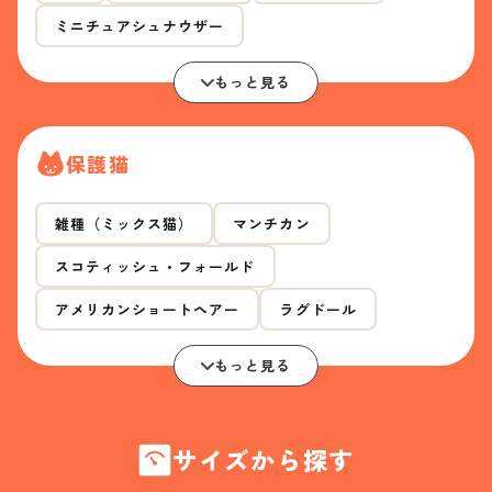
ミニチュアシュナウザー
もっと見る
保護猫
雑種（ミックス猫）
マンチカン
スコティッシュ・フォールド
アメリカンショートヘアー
ラグドール
もっと見る
サイズから探す