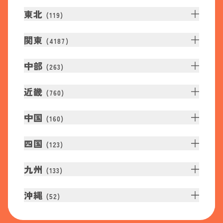
東北
(
119
)
関東
(
4187
)
中部
(
263
)
近畿
(
760
)
中国
(
160
)
四国
(
123
)
九州
(
133
)
沖縄
(
52
)