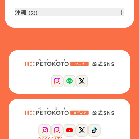
沖縄
(
52
)
DOGS
CATS