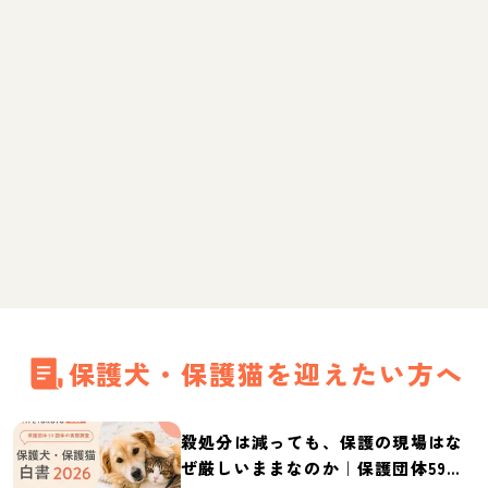
保護犬・保護猫を迎えたい方へ
殺処分は減っても、保護の現場はな
ぜ厳しいままなのか｜保護団体59団