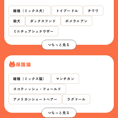
雑種（ミックス犬）
トイプードル
チワワ
柴犬
ダックスフンド
ポメラニアン
ミニチュアシュナウザー
もっと見る
保護猫
雑種（ミックス猫）
マンチカン
スコティッシュ・フォールド
アメリカンショートヘアー
ラグドール
もっと見る