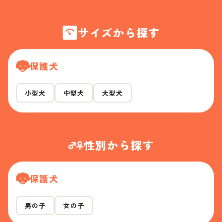
サイズから探す
保護犬
小型犬
中型犬
大型犬
性別から探す
保護犬
男の子
女の子