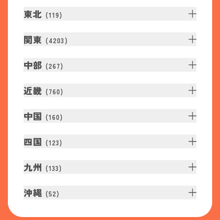
東北
(
119
)
関東
(
4203
)
中部
(
267
)
近畿
(
760
)
中国
(
160
)
四国
(
123
)
九州
(
133
)
沖縄
(
52
)