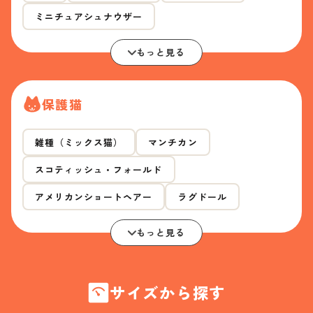
ミニチュアシュナウザー
もっと見る
保護猫
雑種（ミックス猫）
マンチカン
スコティッシュ・フォールド
アメリカンショートヘアー
ラグドール
もっと見る
サイズから探す